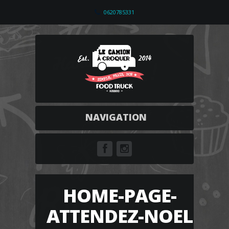
0620785331
NAVIGATION
HOME-PAGE-
ATTENDEZ-NOEL