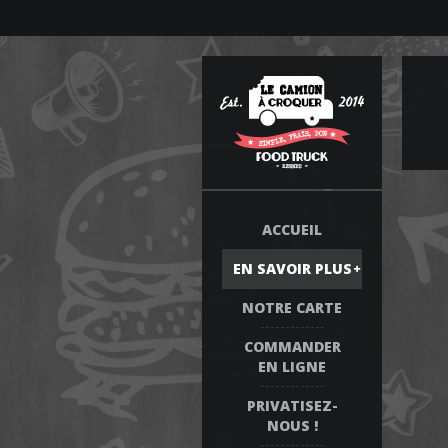
ACCUEIL
EN SAVOIR PLUS
NOTRE CARTE
COMMANDER
EN LIGNE
PRIVATISEZ-
NOUS !