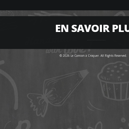
EN SAVOIR PL
© 2026 Le Camion à Croquer. All Rights Reserved.