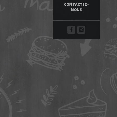
CONTACTEZ-
NOUS