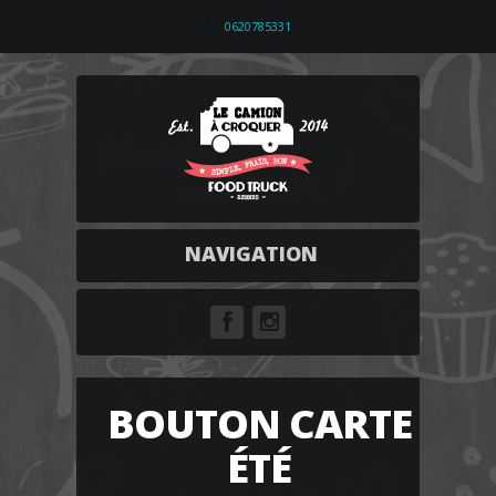
0620785331
NAVIGATION
BOUTON CARTE
ÉTÉ