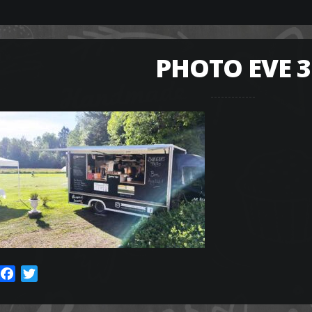
PHOTO EVE 3
Facebook
Twitter