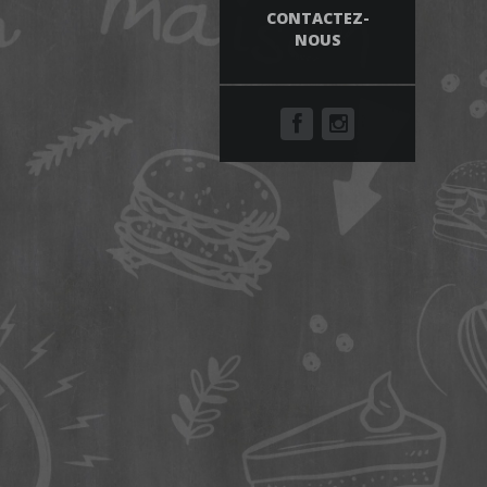
CONTACTEZ-
NOUS