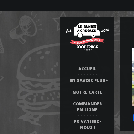
ACCUEIL
EN SAVOIR PLUS
NOTRE CARTE
COMMANDER
EN LIGNE
PRIVATISEZ-
NOUS !