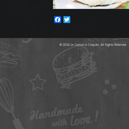
Facebook
Twitter
© 2026 Le Camion à Croquer. All Rights Reserved.