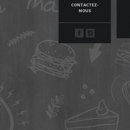
CONTACTEZ-
NOUS