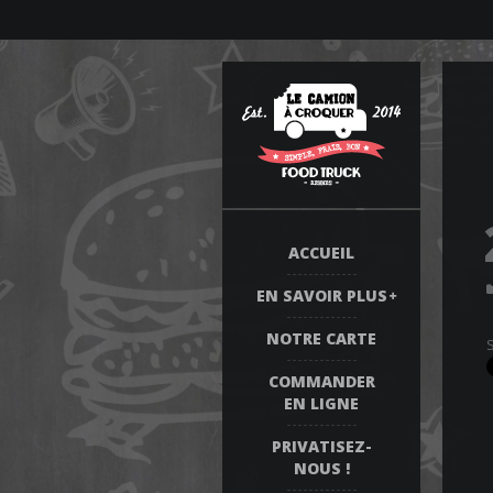
ACCUEIL
EN SAVOIR PLUS
NOTRE CARTE
COMMANDER
EN LIGNE
PRIVATISEZ-
NOUS !